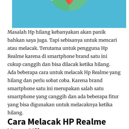
Masalah Hp hilang kebanyakan akan panik
bahkan saya juga. Tapi sebisanya untuk mencari
atau melacak. Terutama untuk pengguna Hp
Realme karena di smartphone brand satu ini
cukup canggih dan bisa dilacak ketika hilang.
Ada beberapa cara untuk melacak Hp Realme yang
hilang dan perlu sobat coba. Karena brand
smartphone satu ini merupakan salah satu
smartphone yang canggih dan ada beberapa fitur
yang bisa digunakan untuk melacaknya ketika
hilang.
Cara Melacak HP Realme