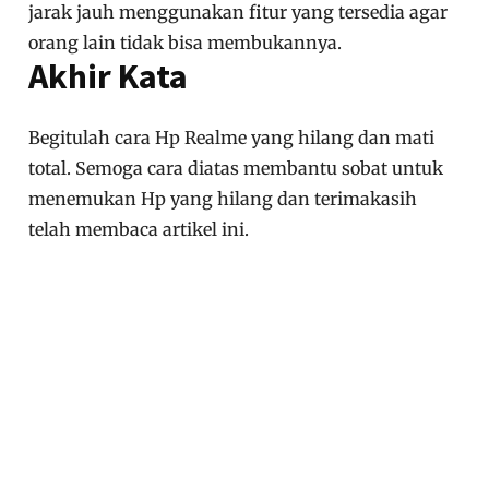
jarak jauh menggunakan fitur yang tersedia agar
orang lain tidak bisa membukannya.
Akhir Kata
Begitulah cara Hp Realme yang hilang dan mati
total. Semoga cara diatas membantu sobat untuk
menemukan Hp yang hilang dan terimakasih
telah membaca artikel ini.