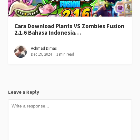
Cara Download Plants VS Zombies Fusion
2.1.6 Bahasa Indonesia…
Achmad Dimas
Dec 19, 2024
1 min read
Leave a Reply