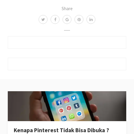
Share
Kenapa Pinterest Tidak Bisa Dibuka ?