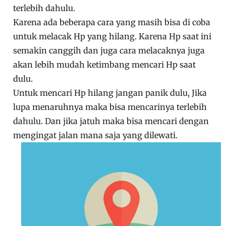
terlebih dahulu.
Karena ada beberapa cara yang masih bisa di coba
untuk melacak Hp yang hilang. Karena Hp saat ini
semakin canggih dan juga cara melacaknya juga
akan lebih mudah ketimbang mencari Hp saat
dulu.
Untuk mencari Hp hilang jangan panik dulu, Jika
lupa menaruhnya maka bisa mencarinya terlebih
dahulu. Dan jika jatuh maka bisa mencari dengan
mengingat jalan mana saja yang dilewati.