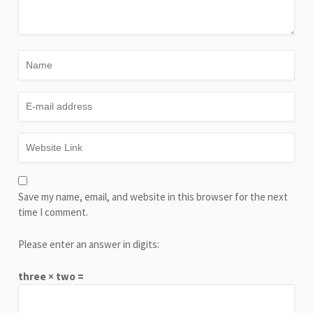
Save my name, email, and website in this browser for the next
time I comment.
Please enter an answer in digits:
three × two =