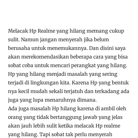
Melacak Hp Realme yang hilang memang cukup
sulit. Namun jangan menyerah jika belum
berusaha untuk menemukannya. Dan disini saya
akan merekomendasikan beberapa cara yang bisa
sobat coba untuk mencari perangkat yang hilang.
Hp yang hilang menjadi masalah yang sering
terjadi di lingkungan kita. Karena Hp yang bentuk
nya kecil mudah sekali terjatuh dan terkadang ada
juga yang lupa menaruhnya dimana.
Ada juga masalah Hp hilang karena di ambil oleh
orang yang tidak bertanggung jawab yang jelas
akan jauh lebih sulit ketika melacak Hp realme
yang hilang. Tapi sobat tak perlu menyerah