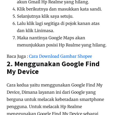
akun Gmail Hp Realme yang hilang.
Klik berikutnya dan masukkan kata sandi.
Selanjutnya klik saya setuju.
Lalu klik lagi segitiga di pojok kanan atas
dan klik Linimasa.
Maka nantinya Google Maps akan
menunjukkan posisi Hp Realme yang hilang.
Baca Juga :
Cara Download Gambar Shopee
2. Menggunakan Google Find
My Device
Cara kedua yaitu menggunakan Google Find My
Device, Dimana layanan ini dari Google yang
berguna untuk melacak keberadaan smartphone
pengguna. Untuk melacak Hp Realme
menggunakan Google Find My Device sebagai