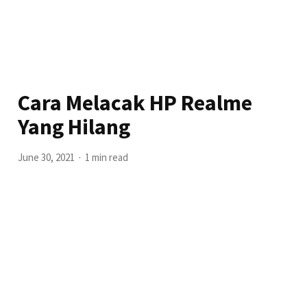
Cara Melacak HP Realme
Yang Hilang
June 30, 2021
1 min read