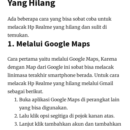
Yang Hilang
Ada beberapa cara yang bisa sobat coba untuk
melacak Hp Realme yang hilang dan sulit di
temukan.
1. Melalui Google Maps
Cara pertama yaitu melalui Google Maps, Karena
dengan Map dari Google ini sobat bisa melacak
linimasa terakhir smartphone berada. Untuk cara
melacak Hp Realme yang hilang melalui Gmail
sebagai berikut.
Buka aplikasi Google Maps di perangkat lain
yang bisa digunakan.
Lalu klik opsi segitiga di pojok kanan atas.
Lanjut klik tambahkan akun dan tambahkan