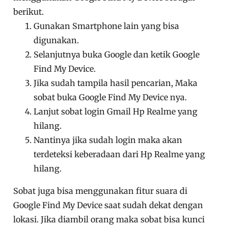
berikut.
Gunakan Smartphone lain yang bisa
digunakan.
Selanjutnya buka Google dan ketik Google
Find My Device.
Jika sudah tampila hasil pencarian, Maka
sobat buka Google Find My Device nya.
Lanjut sobat login Gmail Hp Realme yang
hilang.
Nantinya jika sudah login maka akan
terdeteksi keberadaan dari Hp Realme yang
hilang.
Sobat juga bisa menggunakan fitur suara di
Google Find My Device saat sudah dekat dengan
lokasi. Jika diambil orang maka sobat bisa kunci