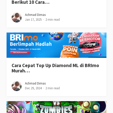
Berikut 10 Cara…
Achmad Dimas
Jan 17, 2025
2 min read
Cara Cepat Top Up Diamond ML di BRImo
Murah…
Achmad Dimas
Dec 29, 2024
2 min read