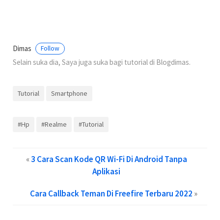
Dimas
Follow
Selain suka dia, Saya juga suka bagi tutorial di Blogdimas.
Tutorial
Smartphone
#Hp
#Realme
#Tutorial
«
3 Cara Scan Kode QR Wi-Fi Di Android Tanpa
Aplikasi
Cara Callback Teman Di Freefire Terbaru 2022
»