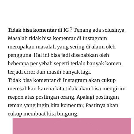
Tidak bisa komentar di IG
? Tenang ada solusinya.
Masalah tidak bisa komentar di Instagram
merupakan masalah yang sering di alami oleh
pengguna. Hal ini bisa jadi disebabkan oleh
beberapa penyebab seperti terlalu banyak komen,
terjadi error dan masih banyak lagi.
Tidak bisa komentar di Instagram akan cukup
meresahkan karena kita tidak akan bisa mengirim
reepon atas postingan orang. Apalagi postingan
teman yang ingin kita komentar, Pastinya akan
cukup membuat kita bingung.