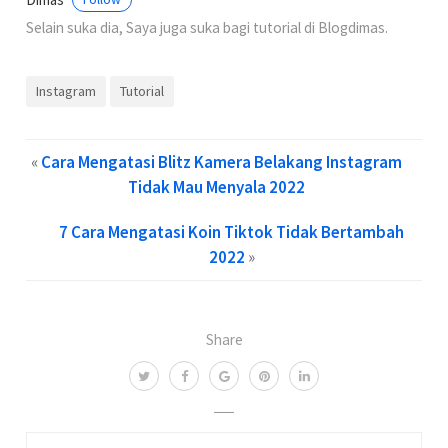
Selain suka dia, Saya juga suka bagi tutorial di Blogdimas.
Instagram
Tutorial
«
Cara Mengatasi Blitz Kamera Belakang Instagram
Tidak Mau Menyala 2022
7 Cara Mengatasi Koin Tiktok Tidak Bertambah
2022
»
Share