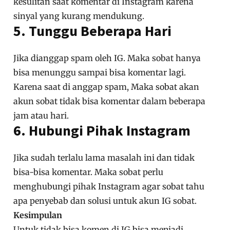
kesulitan saat komentar di Instagram karena
sinyal yang kurang mendukung.
5. Tunggu Beberapa Hari
Jika dianggap spam oleh IG. Maka sobat hanya
bisa menunggu sampai bisa komentar lagi.
Karena saat di anggap spam, Maka sobat akan
akun sobat tidak bisa komentar dalam beberapa
jam atau hari.
6. Hubungi Pihak Instagram
Jika sudah terlalu lama masalah ini dan tidak
bisa-bisa komentar. Maka sobat perlu
menghubungi pihak Instagram agar sobat tahu
apa penyebab dan solusi untuk akun IG sobat.
Kesimpulan
Untuk tidak bisa komen di IG bisa menjadi