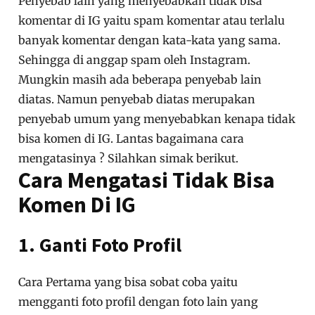
Penyebab lain yang menyebabkan tidak bisa
komentar di IG yaitu spam komentar atau terlalu
banyak komentar dengan kata-kata yang sama.
Sehingga di anggap spam oleh Instagram.
Mungkin masih ada beberapa penyebab lain
diatas. Namun penyebab diatas merupakan
penyebab umum yang menyebabkan kenapa tidak
bisa komen di IG. Lantas bagaimana cara
mengatasinya ? Silahkan simak berikut.
Cara Mengatasi Tidak Bisa
Komen Di IG
1. Ganti Foto Profil
Cara Pertama yang bisa sobat coba yaitu
mengganti foto profil dengan foto lain yang