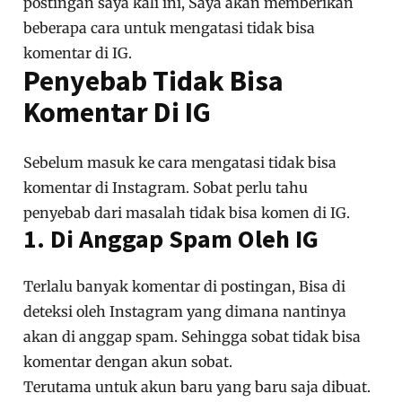
postingan saya kali ini, Saya akan memberikan
beberapa cara untuk mengatasi tidak bisa
komentar di IG.
Penyebab Tidak Bisa
Komentar Di IG
Sebelum masuk ke cara mengatasi tidak bisa
komentar di Instagram. Sobat perlu tahu
penyebab dari masalah tidak bisa komen di IG.
1. Di Anggap Spam Oleh IG
Terlalu banyak komentar di postingan, Bisa di
deteksi oleh Instagram yang dimana nantinya
akan di anggap spam. Sehingga sobat tidak bisa
komentar dengan akun sobat.
Terutama untuk akun baru yang baru saja dibuat.