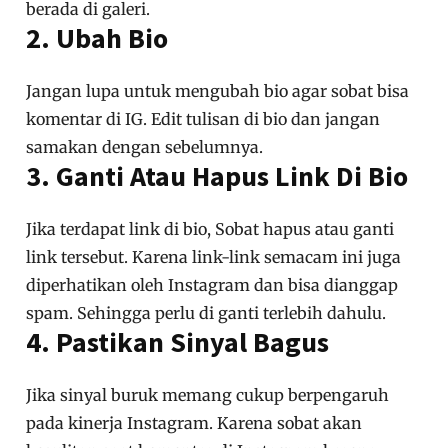
berada di galeri.
2. Ubah Bio
Jangan lupa untuk mengubah bio agar sobat bisa
komentar di IG. Edit tulisan di bio dan jangan
samakan dengan sebelumnya.
3. Ganti Atau Hapus Link Di Bio
Jika terdapat link di bio, Sobat hapus atau ganti
link tersebut. Karena link-link semacam ini juga
diperhatikan oleh Instagram dan bisa dianggap
spam. Sehingga perlu di ganti terlebih dahulu.
4. Pastikan Sinyal Bagus
Jika sinyal buruk memang cukup berpengaruh
pada kinerja Instagram. Karena sobat akan