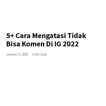
5+ Cara Mengatasi Tidak
Bisa Komen Di IG 2022
January 5, 2021
2 min read