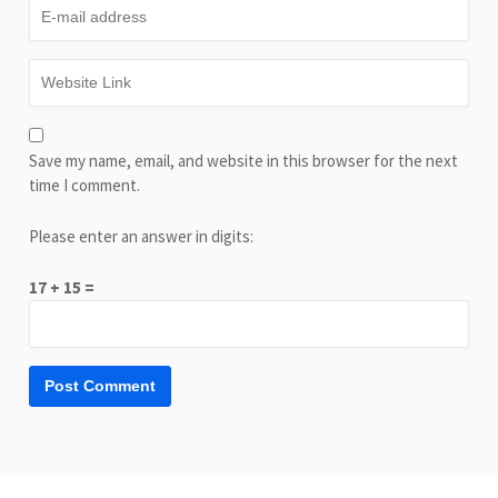
Save my name, email, and website in this browser for the next
time I comment.
Please enter an answer in digits:
17 + 15 =