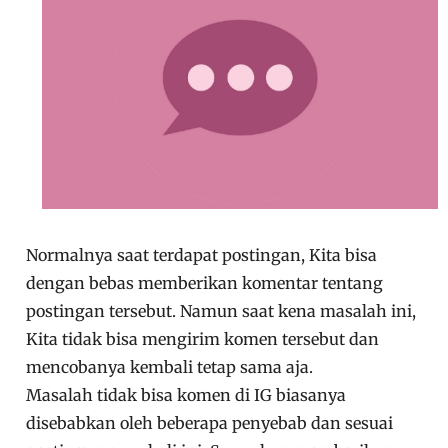
Normalnya saat terdapat postingan, Kita bisa
dengan bebas memberikan komentar tentang
postingan tersebut. Namun saat kena masalah ini,
Kita tidak bisa mengirim komen tersebut dan
mencobanya kembali tetap sama aja.
Masalah tidak bisa komen di IG biasanya
disebabkan oleh beberapa penyebab dan sesuai