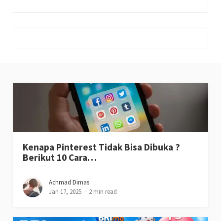
Kenapa Pinterest Tidak Bisa Dibuka ?
Berikut 10 Cara…
Achmad Dimas
Jan 17, 2025
2 min read