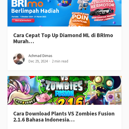
Cara Cepat Top Up Diamond ML di BRImo
Murah…
Achmad Dimas
Dec 29, 2024
2 min read
Cara Download Plants VS Zombies Fusion
2.1.6 Bahasa Indonesia…