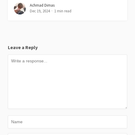
Achmad Dimas
Dec 19, 2024
1 min read
Leave a Reply