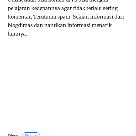
pelajaran kedepannya agar tidak terlalu sering
komentar, Terutama spam. Sekian informasi dari
blogdimas dan nantikan informasi menarik
lainnya.
Dimas
Follow