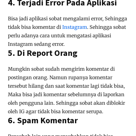
4. Terjadi Error Pada Aplikasi
Bisa jadi aplikasi sobat mengalami error, Sehingga
tidak bisa komentar di
Instagram
. Sehingga sobat
perlu adanya cara untuk mengatasi aplikasi
Instagram sedang error.
5. Di Report Orang
Mungkin sobat sudah mengirim komentar di
postingan orang. Namun rupanya komentar
tersebut hilang dan saat komentar lagi tidak bisa,
Maka bisa jadi komentar sebelumnya di laporkan
oleh pengguna lain. Sehingga sobat akan diblokir
oleh IG agar tidak bisa komentar serupa.
6. Spam Komentar