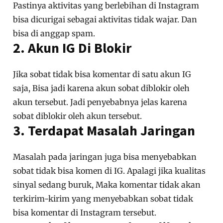
Pastinya aktivitas yang berlebihan di Instagram
bisa dicurigai sebagai aktivitas tidak wajar. Dan
bisa di anggap spam.
2. Akun IG Di Blokir
Jika sobat tidak bisa komentar di satu akun IG
saja, Bisa jadi karena akun sobat diblokir oleh
akun tersebut. Jadi penyebabnya jelas karena
sobat diblokir oleh akun tersebut.
3. Terdapat Masalah Jaringan
Masalah pada jaringan juga bisa menyebabkan
sobat tidak bisa komen di IG. Apalagi jika kualitas
sinyal sedang buruk, Maka komentar tidak akan
terkirim-kirim yang menyebabkan sobat tidak
bisa komentar di Instagram tersebut.