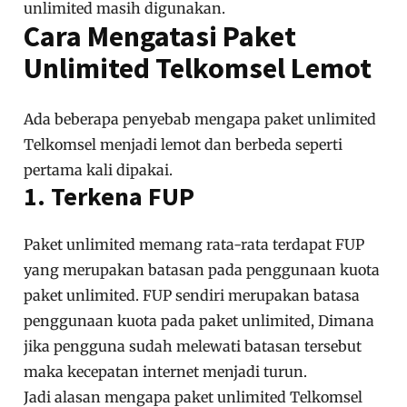
unlimited masih digunakan.
Cara Mengatasi Paket
Unlimited Telkomsel Lemot
Ada beberapa penyebab mengapa paket unlimited
Telkomsel menjadi lemot dan berbeda seperti
pertama kali dipakai.
1. Terkena FUP
Paket unlimited memang rata-rata terdapat FUP
yang merupakan batasan pada penggunaan kuota
paket unlimited. FUP sendiri merupakan batasa
penggunaan kuota pada paket unlimited, Dimana
jika pengguna sudah melewati batasan tersebut
maka kecepatan internet menjadi turun.
Jadi alasan mengapa paket unlimited Telkomsel