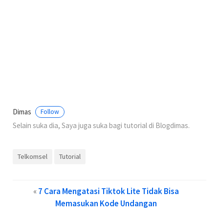
Dimas
Follow
Selain suka dia, Saya juga suka bagi tutorial di Blogdimas.
Telkomsel
Tutorial
«
7 Cara Mengatasi Tiktok Lite Tidak Bisa
Memasukan Kode Undangan