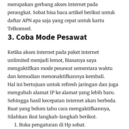
merupakan gerbang akses internet pada
perangkat. Sobat bisa baca artikel berikut untuk
daftar APN apa saja yang cepat untuk kartu
Telkomsel.
3. Coba Mode Pesawat
Ketika akses internet pada paket internet
unlimited menjadi lemot, Biasanya saya
mengaktifkan mode pesawat sementara waktu
dan kemudian menonaktifkannya kembali.
Hal ini bertujuan untuk refresh jaringan dan juga
mengubah alamat IP ke alamat yang lebih baru.
Sehingga hasil kecepatan internet akan berbeda.
Buat yang belum tahu cara mengaktifkannya,
Silahkan ikut langkah-langkah berikut.
Buka pengaturan di Hp sobat.