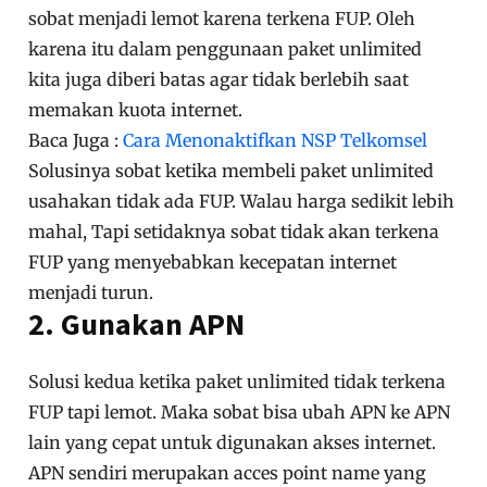
sobat menjadi lemot karena terkena FUP. Oleh
karena itu dalam penggunaan paket unlimited
kita juga diberi batas agar tidak berlebih saat
memakan kuota internet.
Baca Juga :
Cara Menonaktifkan NSP Telkomsel
Solusinya sobat ketika membeli paket unlimited
usahakan tidak ada FUP. Walau harga sedikit lebih
mahal, Tapi setidaknya sobat tidak akan terkena
FUP yang menyebabkan kecepatan internet
menjadi turun.
2. Gunakan APN
Solusi kedua ketika paket unlimited tidak terkena
FUP tapi lemot. Maka sobat bisa ubah APN ke APN
lain yang cepat untuk digunakan akses internet.
APN sendiri merupakan acces point name yang