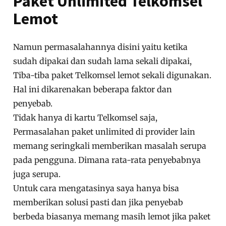
Paket Unlimited Telkomsel
Lemot
Namun permasalahannya disini yaitu ketika
sudah dipakai dan sudah lama sekali dipakai,
Tiba-tiba paket Telkomsel lemot sekali digunakan.
Hal ini dikarenakan beberapa faktor dan
penyebab.
Tidak hanya di kartu Telkomsel saja,
Permasalahan paket unlimited di provider lain
memang seringkali memberikan masalah serupa
pada pengguna. Dimana rata-rata penyebabnya
juga serupa.
Untuk cara mengatasinya saya hanya bisa
memberikan solusi pasti dan jika penyebab
berbeda biasanya memang masih lemot jika paket