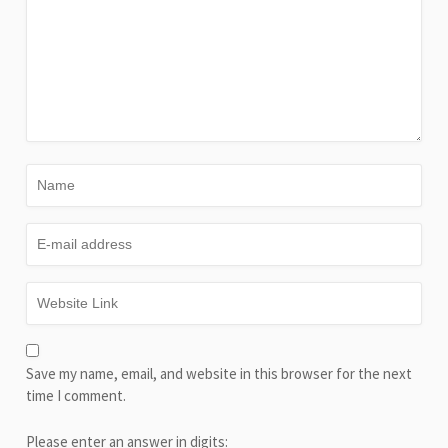
Save my name, email, and website in this browser for the next
time I comment.
Please enter an answer in digits: