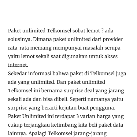
Paket unlimited Telkomsel sobat lemot ? ada
solusinya. Dimana paket unlimited dari provider
rata-rata memang mempunyai masalah serupa
yaitu lemot sekali saat digunakan untuk akses
internet.
Sekedar informasi bahwa paket di Telkomsel juga
ada yang unlimited. Dan paket unlimited
Telkomsel ini bernama surprise deal yang jarang
sekali ada dan bisa dibeli. Seperti namanya yaitu
surprise yang berarti kejutan buat pengguna.
Paket Unlimited ini terdapat 3 varian harga yang
cukup terjangkau ketimbang kita beli paket data
lainnya. Apalagi Telkomsel jarang-jarang