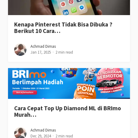
Kenapa Pinterest Tidak Bisa Dibuka ?
Berikut 10 Cara…
Achmad Dimas
Jan 17, 2025
2 min read
Cara Cepat Top Up Diamond ML di BRImo
Murah…
Achmad Dimas
Dec 29, 2024
2 min read