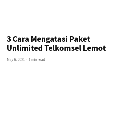
3 Cara Mengatasi Paket
Unlimited Telkomsel Lemot
May 6, 2021
1 min read