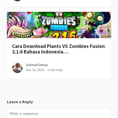
Cara Download Plants VS Zombies Fusion
2.1.6 Bahasa Indonesia…
Achmad Dimas
Dec 19, 2024
1 min read
Leave a Reply