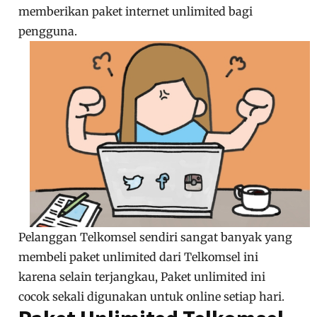
memberikan paket internet unlimited bagi
pengguna.
Pelanggan Telkomsel sendiri sangat banyak yang
membeli paket unlimited dari Telkomsel ini
karena selain terjangkau, Paket unlimited ini
cocok sekali digunakan untuk online setiap hari.