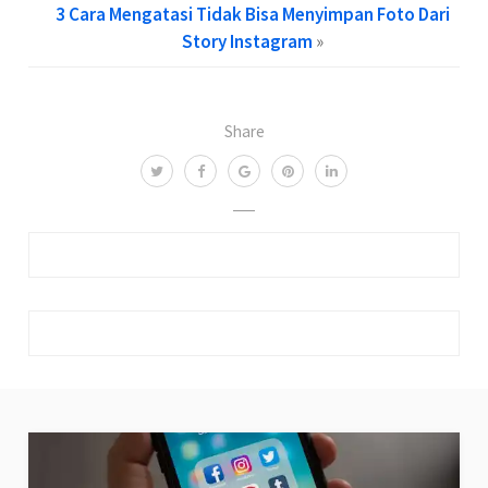
3 Cara Mengatasi Tidak Bisa Menyimpan Foto Dari
Story Instagram
»
Share