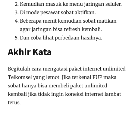
Kemudian masuk ke menu jaringan seluler.
Di mode pesawat sobat aktifkan.
Beberapa menit kemudian sobat matikan
agar jaringan bisa refresh kembali.
Dan coba lihat perbedaan hasilnya.
Akhir Kata
Begitulah cara mengatasi paket internet unlimited
Telkomsel yang lemot. Jika terkenal FUP maka
sobat hanya bisa membeli paket unlimited
kembali jika tidak ingin koneksi internet lambat
terus.