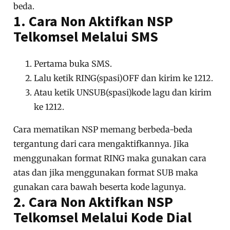
beda.
1. Cara Non Aktifkan NSP
Telkomsel Melalui SMS
Pertama buka SMS.
Lalu ketik RING(spasi)OFF dan kirim ke 1212.
Atau ketik UNSUB(spasi)kode lagu dan kirim
ke 1212.
Cara mematikan NSP memang berbeda-beda
tergantung dari cara mengaktifkannya. Jika
menggunakan format RING maka gunakan cara
atas dan jika menggunakan format SUB maka
gunakan cara bawah beserta kode lagunya.
2. Cara Non Aktifkan NSP
Telkomsel Melalui Kode Dial