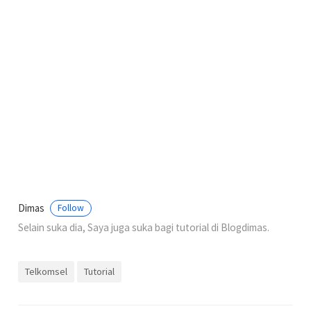
Dimas
Follow
Selain suka dia, Saya juga suka bagi tutorial di Blogdimas.
Telkomsel
Tutorial