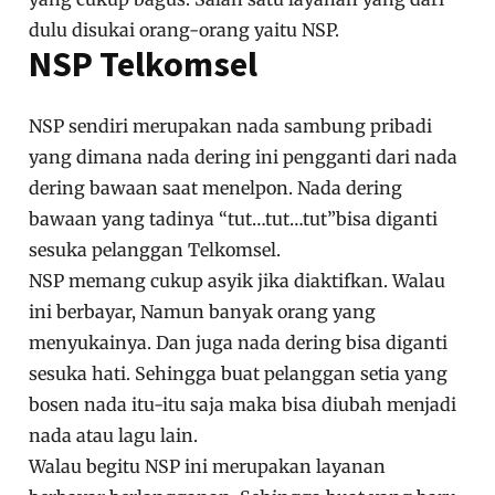
dulu disukai orang-orang yaitu NSP.
NSP Telkomsel
NSP sendiri merupakan nada sambung pribadi
yang dimana nada dering ini pengganti dari nada
dering bawaan saat menelpon. Nada dering
bawaan yang tadinya “tut…tut…tut”bisa diganti
sesuka pelanggan Telkomsel.
NSP memang cukup asyik jika diaktifkan. Walau
ini berbayar, Namun banyak orang yang
menyukainya. Dan juga nada dering bisa diganti
sesuka hati. Sehingga buat pelanggan setia yang
bosen nada itu-itu saja maka bisa diubah menjadi
nada atau lagu lain.
Walau begitu NSP ini merupakan layanan