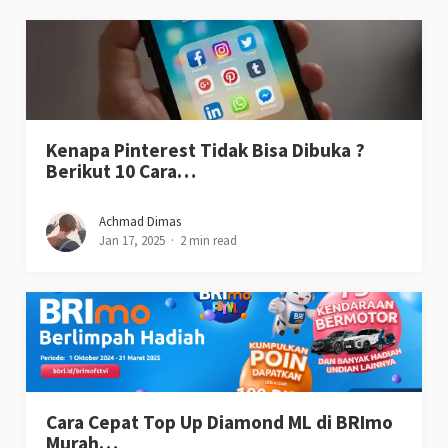
Kenapa Pinterest Tidak Bisa Dibuka ?
Berikut 10 Cara…
Achmad Dimas
Jan 17, 2025
2 min read
Cara Cepat Top Up Diamond ML di BRImo
Murah…