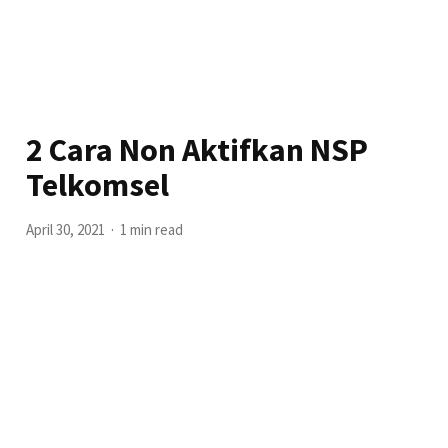
2 Cara Non Aktifkan NSP
Telkomsel
April 30, 2021
1 min read