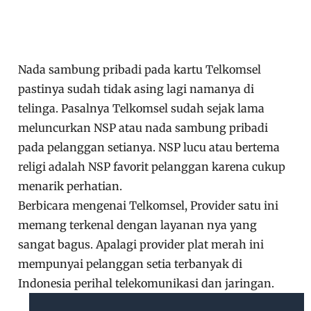
Nada sambung pribadi pada kartu Telkomsel
pastinya sudah tidak asing lagi namanya di
telinga. Pasalnya Telkomsel sudah sejak lama
meluncurkan NSP atau nada sambung pribadi
pada pelanggan setianya. NSP lucu atau bertema
religi adalah NSP favorit pelanggan karena cukup
menarik perhatian.
Berbicara mengenai Telkomsel, Provider satu ini
memang terkenal dengan layanan nya yang
sangat bagus. Apalagi provider plat merah ini
mempunyai pelanggan setia terbanyak di
Indonesia perihal telekomunikasi dan jaringan.