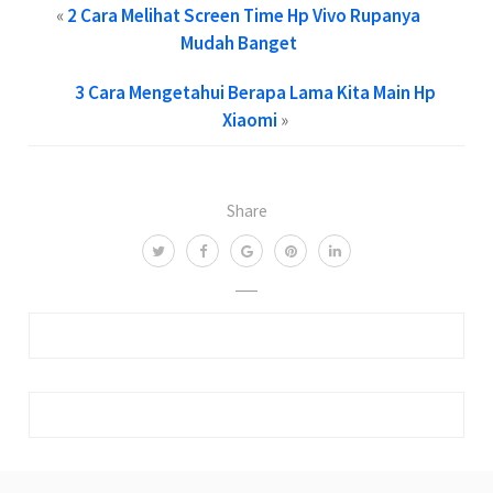
«
2 Cara Melihat Screen Time Hp Vivo Rupanya
Mudah Banget
3 Cara Mengetahui Berapa Lama Kita Main Hp
Xiaomi
»
Share