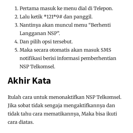
Pertama masuk ke menu dial di Telepon.
Lalu ketik *121*9# dan panggil.
Nantinya akan muncul menu “Berhenti
Langganan NSP”.
Dan pilih opsi tersebut.
Maka secara otomatis akan masuk SMS
notifikasi berisi informasi pemberhentian
NSP Telkomsel.
Akhir Kata
Itulah cara untuk menonaktifkan NSP Telkomsel.
Jika sobat tidak sengaja mengaktifkannya dan
tidak tahu cara mematikannya, Maka bisa ikuti
cara diatas.