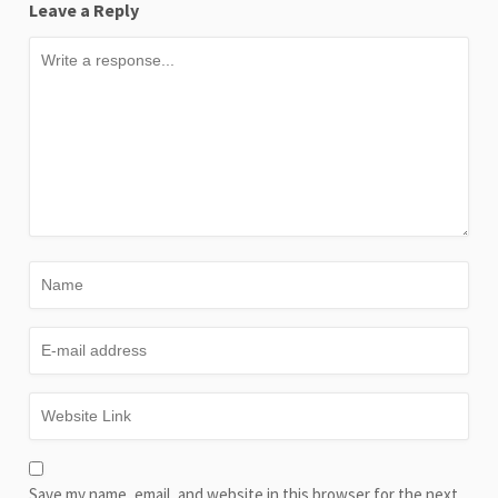
Leave a Reply
Save my name, email, and website in this browser for the next