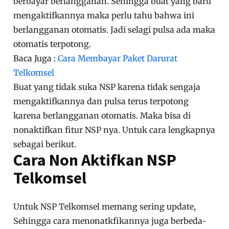
berbayar berlangganan. Sehingga buat yang baru
mengaktifkannya maka perlu tahu bahwa ini
berlangganan otomatis. Jadi selagi pulsa ada maka
otomatis terpotong.
Baca Juga :
Cara Membayar Paket Darurat
Telkomsel
Buat yang tidak suka NSP karena tidak sengaja
mengaktifkannya dan pulsa terus terpotong
karena berlangganan otomatis. Maka bisa di
nonaktifkan fitur NSP nya. Untuk cara lengkapnya
sebagai berikut.
Cara Non Aktifkan NSP
Telkomsel
Untuk NSP Telkomsel memang sering update,
Sehingga cara menonatkfikannya juga berbeda-