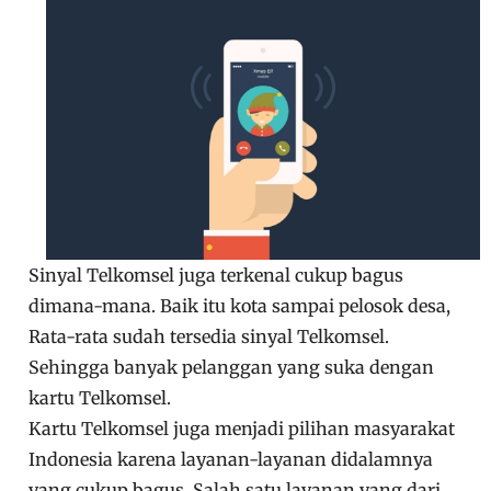
Sinyal Telkomsel juga terkenal cukup bagus
dimana-mana. Baik itu kota sampai pelosok desa,
Rata-rata sudah tersedia sinyal Telkomsel.
Sehingga banyak pelanggan yang suka dengan
kartu Telkomsel.
Kartu Telkomsel juga menjadi pilihan masyarakat
Indonesia karena layanan-layanan didalamnya
yang cukup bagus. Salah satu layanan yang dari