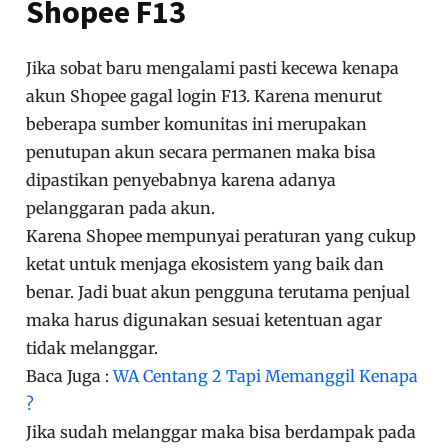
Shopee F13
Jika sobat baru mengalami pasti kecewa kenapa
akun Shopee gagal login F13. Karena menurut
beberapa sumber komunitas ini merupakan
penutupan akun secara permanen maka bisa
dipastikan penyebabnya karena adanya
pelanggaran pada akun.
Karena Shopee mempunyai peraturan yang cukup
ketat untuk menjaga ekosistem yang baik dan
benar. Jadi buat akun pengguna terutama penjual
maka harus digunakan sesuai ketentuan agar
tidak melanggar.
Baca Juga :
WA Centang 2 Tapi Memanggil Kenapa
?
Jika sudah melanggar maka bisa berdampak pada