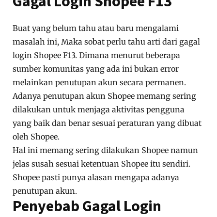
Gagal Login Shopee F13
Buat yang belum tahu atau baru mengalami
masalah ini, Maka sobat perlu tahu arti dari gagal
login Shopee F13. Dimana menurut beberapa
sumber komunitas yang ada ini bukan error
melainkan penutupan akun secara permanen.
Adanya penutupan akun Shopee memang sering
dilakukan untuk menjaga aktivitas pengguna
yang baik dan benar sesuai peraturan yang dibuat
oleh Shopee.
Hal ini memang sering dilakukan Shopee namun
jelas susah sesuai ketentuan Shopee itu sendiri.
Shopee pasti punya alasan mengapa adanya
penutupan akun.
Penyebab Gagal Login