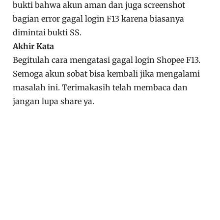
bukti bahwa akun aman dan juga screenshot
bagian error gagal login F13 karena biasanya
dimintai bukti SS.
Akhir Kata
Begitulah cara mengatasi gagal login Shopee F13.
Semoga akun sobat bisa kembali jika mengalami
masalah ini. Terimakasih telah membaca dan
jangan lupa share ya.