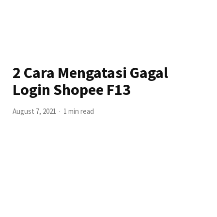
2 Cara Mengatasi Gagal
Login Shopee F13
August 7, 2021
1 min read