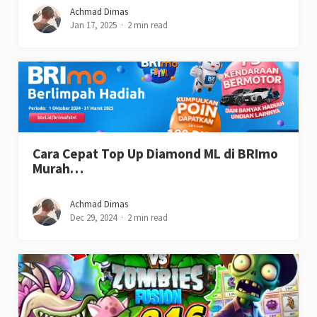
Achmad Dimas
Jan 17, 2025
2 min read
Cara Cepat Top Up Diamond ML di BRImo
Murah…
Achmad Dimas
Dec 29, 2024
2 min read