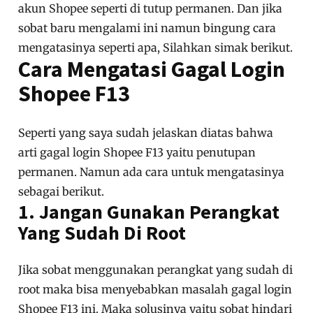
akun Shopee seperti di tutup permanen. Dan jika
sobat baru mengalami ini namun bingung cara
mengatasinya seperti apa, Silahkan simak berikut.
Cara Mengatasi Gagal Login
Shopee F13
Seperti yang saya sudah jelaskan diatas bahwa
arti gagal login Shopee F13 yaitu penutupan
permanen. Namun ada cara untuk mengatasinya
sebagai berikut.
1. Jangan Gunakan Perangkat
Yang Sudah Di Root
Jika sobat menggunakan perangkat yang sudah di
root maka bisa menyebabkan masalah gagal login
Shopee F13 ini. Maka solusinya yaitu sobat hindari