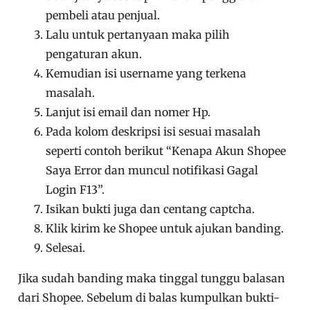
pembeli atau penjual.
Lalu untuk pertanyaan maka pilih
pengaturan akun.
Kemudian isi username yang terkena
masalah.
Lanjut isi email dan nomer Hp.
Pada kolom deskripsi isi sesuai masalah
seperti contoh berikut “Kenapa Akun Shopee
Saya Error dan muncul notifikasi Gagal
Login F13”.
Isikan bukti juga dan centang captcha.
Klik kirim ke Shopee untuk ajukan banding.
Selesai.
Jika sudah banding maka tinggal tunggu balasan
dari Shopee. Sebelum di balas kumpulkan bukti-