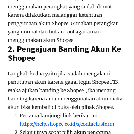
menggunakan perangkat yang sudah di root
karena ditakutkan melanggar ketentuan
penggunaan akun Shopee. Gunakan perangkat
yang normal dan bukan root agar aman
menggunakan akun Shopee.
2. Pengajuan Banding Akun Ke
Shopee
Langkah kedua yaitu jika sudah mengalami
penutupan akun karena gagal login Shopee F13,
Maka ajukan banding ke Shopee. Jika menang
banding karena aman menggunakan akun maka
akun bisa kembali di buka oleh pihak Shopee.
Pertama kunjungi link berikut ini
https://help.shopee.co.id/s/contactusform
.
Selanjutnya sobat pilih akun pengguna