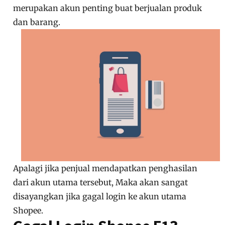
merupakan akun penting buat berjualan produk
dan barang.
Apalagi jika penjual mendapatkan penghasilan
dari akun utama tersebut, Maka akan sangat
disayangkan jika gagal login ke akun utama
Shopee.