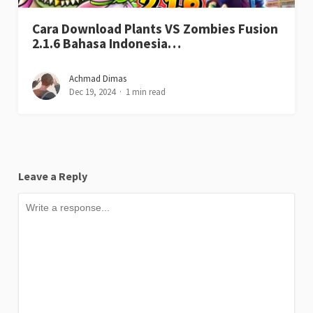
Cara Download Plants VS Zombies Fusion
2.1.6 Bahasa Indonesia…
Achmad Dimas
Dec 19, 2024
1 min read
Leave a Reply