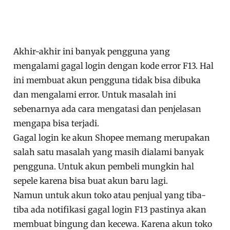
Akhir-akhir ini banyak pengguna yang
mengalami gagal login dengan kode error F13. Hal
ini membuat akun pengguna tidak bisa dibuka
dan mengalami error. Untuk masalah ini
sebenarnya ada cara mengatasi dan penjelasan
mengapa bisa terjadi.
Gagal login ke akun Shopee memang merupakan
salah satu masalah yang masih dialami banyak
pengguna. Untuk akun pembeli mungkin hal
sepele karena bisa buat akun baru lagi.
Namun untuk akun toko atau penjual yang tiba-
tiba ada notifikasi gagal login F13 pastinya akan
membuat bingung dan kecewa. Karena akun toko