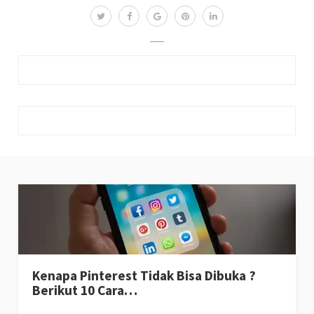
Kenapa Pinterest Tidak Bisa Dibuka ?
Berikut 10 Cara…