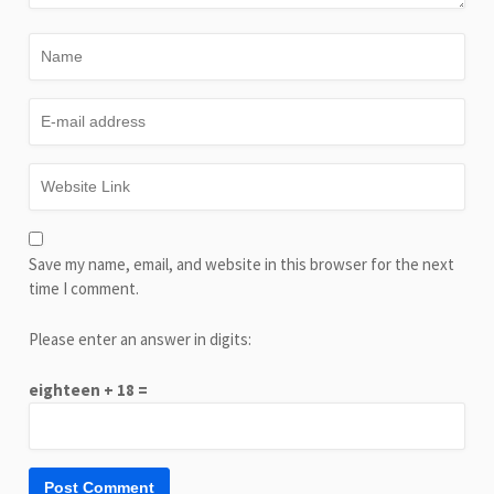
Save my name, email, and website in this browser for the next
time I comment.
Please enter an answer in digits:
eighteen + 18 =