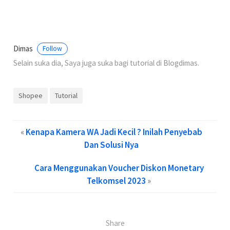
Dimas
Follow
Selain suka dia, Saya juga suka bagi tutorial di Blogdimas.
Shopee
Tutorial
«
Kenapa Kamera WA Jadi Kecil ? Inilah Penyebab
Dan Solusi Nya
Cara Menggunakan Voucher Diskon Monetary
Telkomsel 2023
»
Share