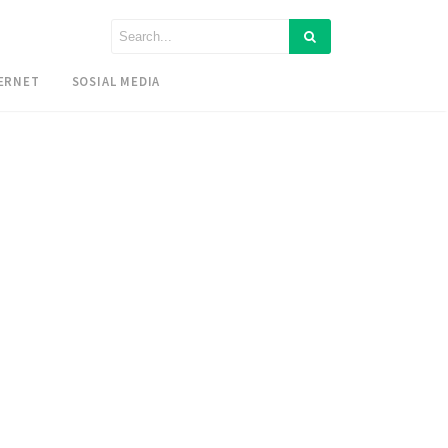
ERNET
SOSIAL MEDIA