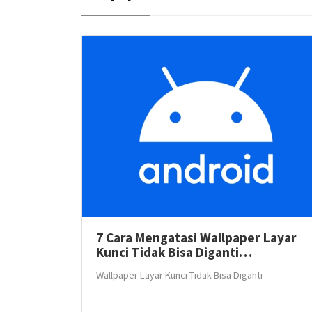
7 Cara Mengatasi Wallpaper Layar
Kunci Tidak Bisa Diganti…
Wallpaper Layar Kunci Tidak Bisa Diganti