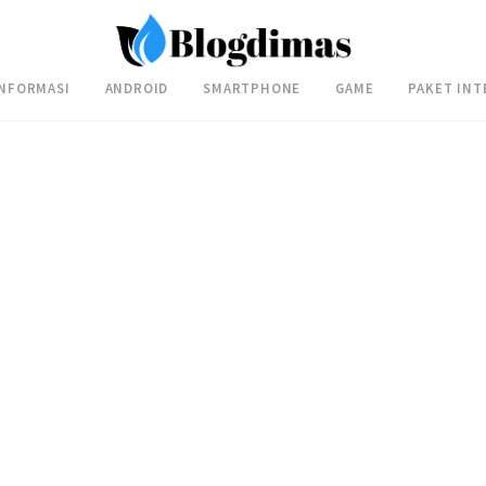
INFORMASI
ANDROID
SMARTPHONE
GAME
PAKET INT