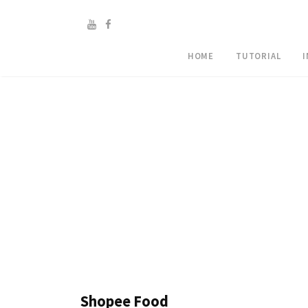
HOME
TUTORIAL
Shopee Food