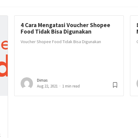
4 Cara Mengatasi Voucher Shopee
Food Tidak Bisa Digunakan
Voucher Shopee Food Tidak Bisa Digunakan
Dimas
Aug 22, 2021
1 min read
g