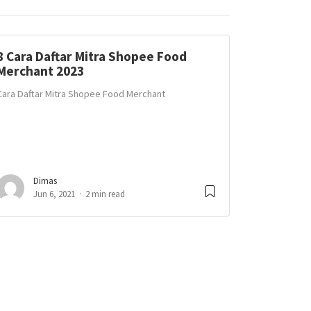
8 Cara Daftar Mitra Shopee Food
Merchant 2023
Cara Daftar Mitra Shopee Food Merchant
Dimas
Jun 6, 2021
2 min read