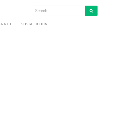
ERNET
SOSIAL MEDIA