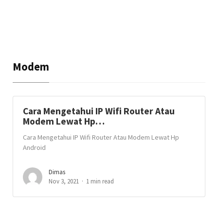
Modem
Cara Mengetahui IP Wifi Router Atau
Modem Lewat Hp…
Cara Mengetahui IP Wifi Router Atau Modem Lewat Hp
Android
Dimas
Nov 3, 2021
1 min read