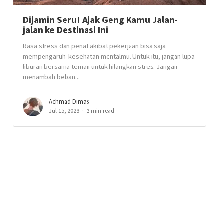
Dijamin Seru! Ajak Geng Kamu Jalan-
jalan ke Destinasi Ini
Rasa stress dan penat akibat pekerjaan bisa saja
mempengaruhi kesehatan mentalmu. Untuk itu, jangan lupa
liburan bersama teman untuk hilangkan stres. Jangan
menambah beban...
Achmad Dimas
Jul 15, 2023
2 min read