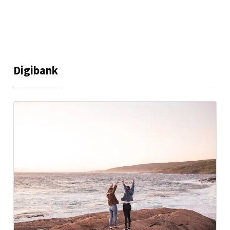
Digibank