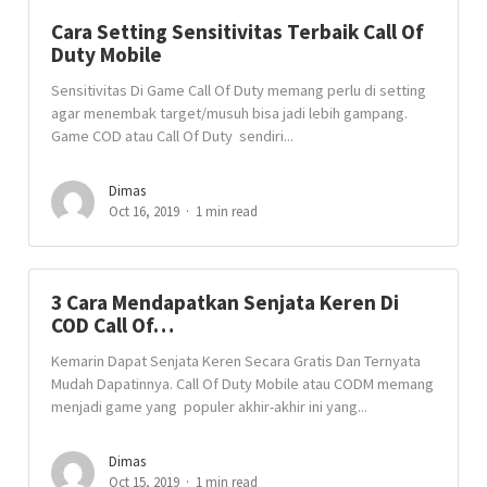
Cara Setting Sensitivitas Terbaik Call Of
Duty Mobile
Sensitivitas Di Game Call Of Duty memang perlu di setting
agar menembak target/musuh bisa jadi lebih gampang.
Game COD atau Call Of Duty sendiri...
Dimas
Oct 16, 2019
1 min read
3 Cara Mendapatkan Senjata Keren Di
COD Call Of…
Kemarin Dapat Senjata Keren Secara Gratis Dan Ternyata
Mudah Dapatinnya. Call Of Duty Mobile atau CODM memang
menjadi game yang populer akhir-akhir ini yang...
Dimas
Oct 15, 2019
1 min read