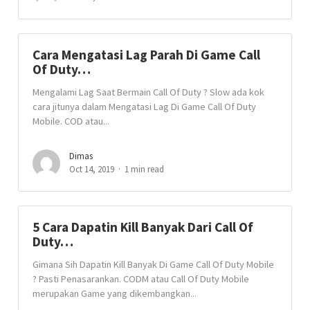
Cara Mengatasi Lag Parah Di Game Call
Of Duty…
Mengalami Lag Saat Bermain Call Of Duty ? Slow ada kok
cara jitunya dalam Mengatasi Lag Di Game Call Of Duty
Mobile. COD atau...
Dimas
Oct 14, 2019
1 min read
5 Cara Dapatin Kill Banyak Dari Call Of
Duty…
Gimana Sih Dapatin Kill Banyak Di Game Call Of Duty Mobile
? Pasti Penasarankan. CODM atau Call Of Duty Mobile
merupakan Game yang dikembangkan...